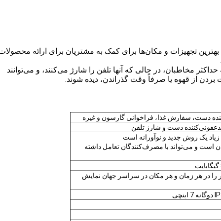
بهترین تجهیزات و مکان‌ها برای کمک به مشتریان برای ارائه محصولات
داکثر مخاطبان، در حالی که آنها تلفن را شارژ می‌کنند، و می‌توانند
بردن از قهوه یا صرفاً وقت گذراندن، دیده شوند.
ننده دست، سفارش غذا، فراخوانی گارسون و غیره
ضدعفونی‌کننده دست و شارژ تلفن
زیاد یک روش جدید و نوآورانه است
دن است و می‌تواند با مصرف‌کنندگان تعامل داشته
W محتوای نمایشگر را در هر زمان و هر مکان در سراسر جهان نمایش