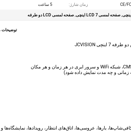
CE/F
زمان شارژ:
5 ساعت
,
صفحه لمسی LCD 7 اینچی
,
صفحه لمسی LCD دو طرفه
توضیحات 
نچی JCVISION
فی‌شاپ‌ها، بارها، عروسی‌ها، اتاق‌های انتظار، رویدادها، نمایشگاه‌ها و 