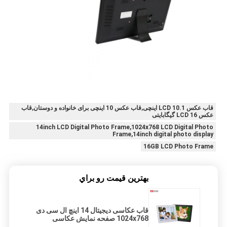
قاب عکس LCD 10.1 اینچی,قاب عکس 10 اینچی برای خانواده و دوستان,قاب
عکس LCD 16 گیگابایتی
14inch LCD Digital Photo Frame,1024x768 LCD Digital Photo
Frame,14inch digital photo display
16GB LCD Photo Frame
بهترين قيمت رو براي
قاب عکاسی دیجیتال 14 اینچ ال سی دی
1024x768 صفحه نمایش عکاسی
دیجیتال