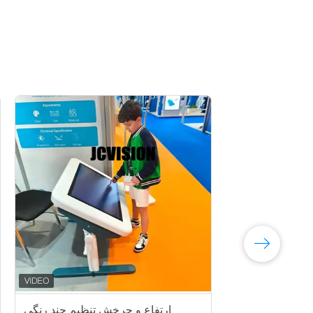
ارتفاع و چرخش تنظیم چند رنگی
میز