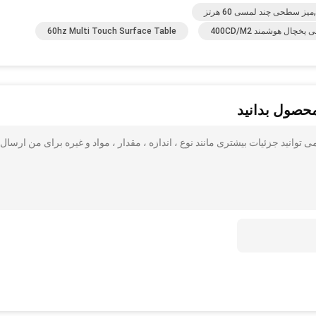
60hz Multi Touch Surface Table
محصول بدانید