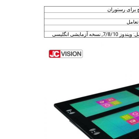
تعامل