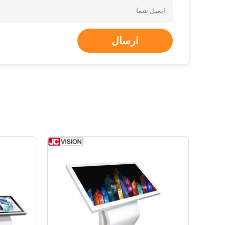
ارسال