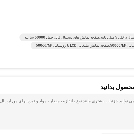
محصول بدانید