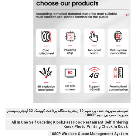
سیستم مدیریت صف بی سیم 19 اینچی,دستگاه پرداخت کيوسک 32 اينچي,سیستم
مدیریت صف بی سیم 1080P
All In One Self Ordering Kiosk,Fast Food Restaurant Self Ordering
Kiosk,Photo Printing Check In Kiosk
1080P Wireless Queue Management System