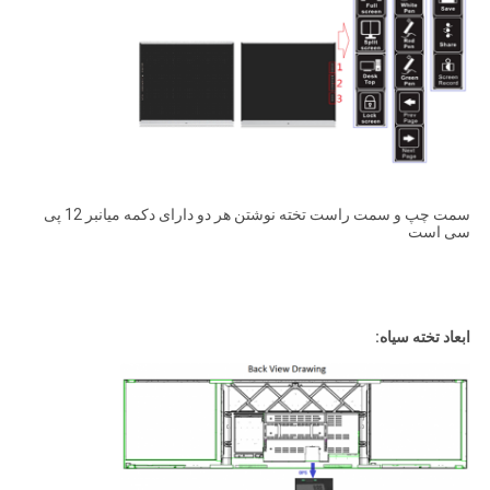
سمت چپ و سمت راست تخته نوشتن هر دو دارای دکمه میانبر 12 پی
سی است
ابعاد تخته سیاه: