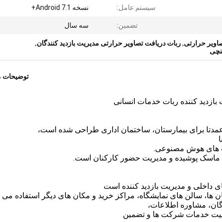
سیستم عامل:
نسخه Android 7.1+
تضمین:
سه سال
,
ربات دریافت تصاویر حرارتی مدیریت بازدید کنندگان
,
توضیحات 
مدتا برای بیمارستان، ساختمان اداری طراحی شده است،
ات های هوش مصنوعی.
ماسک پوشیده و مدیریت حضور کارکنان است.
ی داخلی و مدیریت بازدید کننده است
ان ها، سالن های نمایشگاه، مراکز خرید و مکان های دیگر استفاده می 
دگان، مشاوره اطلاعات،
یفیت خدمات شرکت ها و تضمین