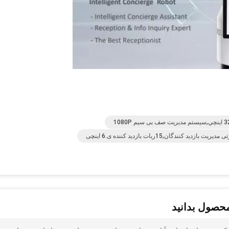
محصول بدانید